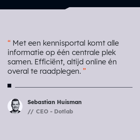
Met een kennisportal komt alle
informatie op één centrale plek
samen. Efficiënt, altijd online én
overal te raadplegen.
Sebastian Huisman
CEO - Dotlab