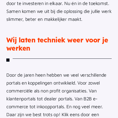
door te investeren in elkaar. Nu én in de toekomst.
Samen komen we uit bij die oplossing die jullie werk
slimmer, beter en makkelijker maakt.
Wij laten techniek weer voor je
werken
Door de jaren heen hebben we veel verschillende
portals en koppelingen ontwikkeld. Voor zowel
commerciële als non profit organisaties. Van
klantenportals tot dealer portals. Van B2B e-
commerce tot inkoopportals. En nog veel meer.
Daar zijn we best trots op! Klik eens door een