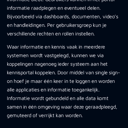
informatie raadplegen en eventueel delen.
Bijvoorbeeld via dashboards, documenten, video’s
en handleidingen. Per gebruikersgroep kun je
verschillende rechten en rollen instellen.
Waar informatie en kennis vaak in meerdere
systemen wordt vastgelegd, kunnen we via
koppelingen nagenoeg ieder systeem aan het
kennisportal koppelen. Door middel van single sign-
on hoef je maar één keer in te loggen en worden
alle applicaties en informatie toegankelijk.
Informatie wordt gebundeld en alle data komt
samen in één omgeving waar deze geraadpleegd,
gemuteerd of verrijkt kan worden.