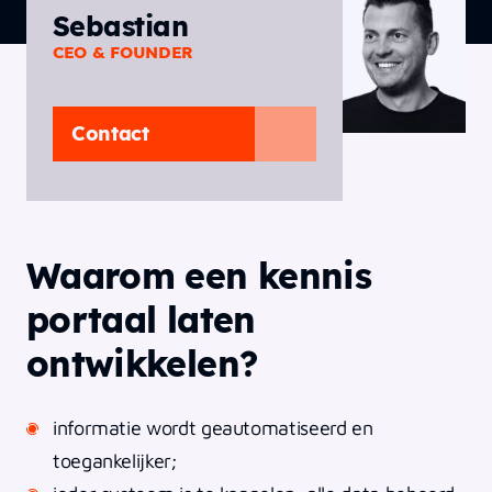
Sebastian
CEO & FOUNDER
Contact
Waarom een kennis
portaal laten
ontwikkelen?
informatie wordt geautomatiseerd en
toegankelijker;