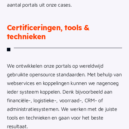
aantal portals uit onze cases.
Certificeringen, tools &
technieken
We ontwikkelen onze portals op wereldwijd
gebruikte opensource standaarden. Met behulp van
webservices en koppelingen kunnen we nagenoeg
ieder systeem koppelen. Denk bijvoorbeeld aan
financiële-, logistieke-, voorraad-, CRM- of
administratiesystemen. We werken met de juiste
tools en technieken en gaan voor het beste
resultaat.