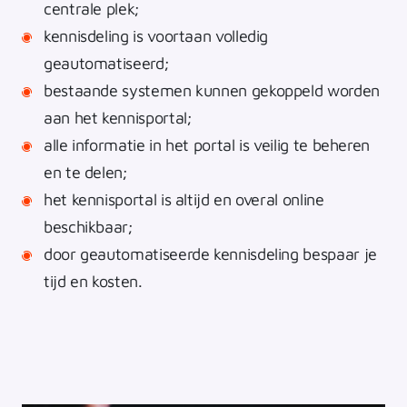
centrale plek;
kennisdeling is voortaan volledig
geautomatiseerd;
bestaande systemen kunnen gekoppeld worden
aan het kennisportal;
alle informatie in het portal is veilig te beheren
en te delen;
het kennisportal is altijd en overal online
beschikbaar;
door geautomatiseerde kennisdeling bespaar je
tijd en kosten.