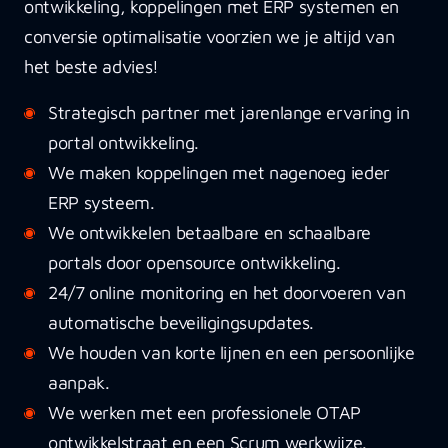
ontwikkeling, koppelingen met ERP systemen en
conversie optimalisatie voorzien we je altijd van
het beste advies!
Strategisch partner met jarenlange ervaring in
portal ontwikkeling.
We maken koppelingen met nagenoeg ieder
ERP systeem.
We ontwikkelen betaalbare en schaalbare
portals door opensource ontwikkeling.
24/7 online monitoring en het doorvoeren van
automatische beveiligingsupdates.
We houden van korte lijnen en een persoonlijke
aanpak.
We werken met een professionele OTAP
ontwikkelstraat en een Scrum werkwijze.