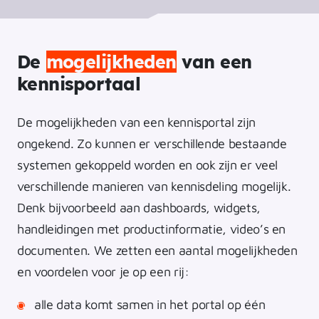
De
mogelijkheden
van een
kennisportaal
De mogelijkheden van een kennisportal zijn
ongekend. Zo kunnen er verschillende bestaande
systemen gekoppeld worden en ook zijn er veel
verschillende manieren van kennisdeling mogelijk.
Denk bijvoorbeeld aan dashboards, widgets,
handleidingen met productinformatie, video’s en
documenten. We zetten een aantal mogelijkheden
en voordelen voor je op een rij:
alle data komt samen in het portal op één