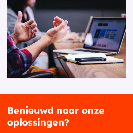
Benieuwd naar onze
oplossingen?