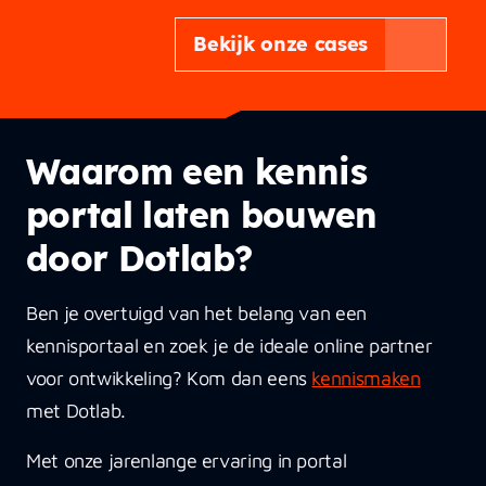
Bekijk onze cases
Waarom een kennis
portal laten bouwen
door Dotlab?
Ben je overtuigd van het belang van een
kennisportaal en zoek je de ideale online partner
voor ontwikkeling? Kom dan eens
kennismaken
met Dotlab.
Met onze jarenlange ervaring in portal