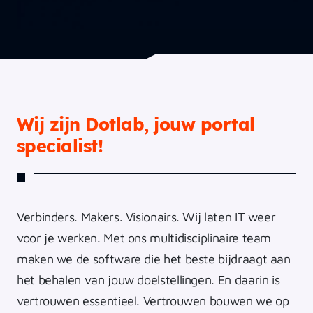
Wij zijn Dotlab, jouw portal
specialist!
Verbinders. Makers. Visionairs. Wij laten IT weer
voor je werken. Met ons multidisciplinaire team
maken we de software die het beste bijdraagt aan
het behalen van jouw doelstellingen. En daarin is
vertrouwen essentieel. Vertrouwen bouwen we op