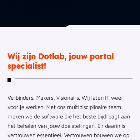
Wij zijn Dotlab, jouw portal
specialist!
Verbinders. Makers. Visionairs. Wij laten IT weer
voor je werken. Met ons multidisciplinaire team
maken we de software die het beste bijdraagt aan
het behalen van jouw doelstellingen. En daarin is
vertrouwen essentieel. Vertrouwen bouwen we op