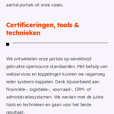
aantal portals uit onze cases.
Certificeringen, tools &
technieken
We ontwikkelen onze portals op wereldwijd
gebruikte opensource standaarden. Met behulp van
webservices en koppelingen kunnen we nagenoeg
ieder systeem koppelen. Denk bijvoorbeeld aan
financiële-, logistieke-, voorraad-, CRM- of
administratiesystemen. We werken met de juiste
tools en technieken en gaan voor het beste
resultaat.