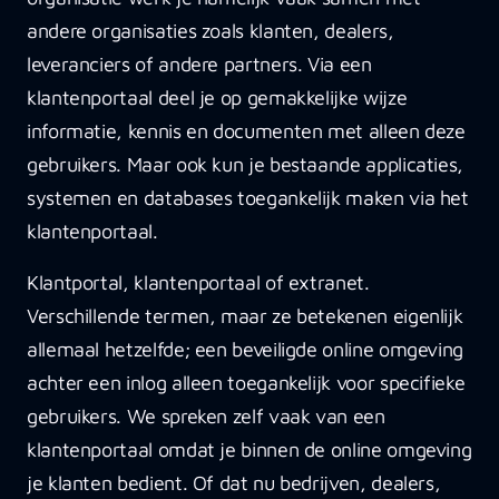
andere organisaties zoals klanten, dealers,
leveranciers of andere partners. Via een
klantenportaal deel je op gemakkelijke wijze
informatie, kennis en documenten met alleen deze
gebruikers. Maar ook kun je bestaande applicaties,
systemen en databases toegankelijk maken via het
klantenportaal.
Klantportal, klantenportaal of extranet.
Verschillende termen, maar ze betekenen eigenlijk
allemaal hetzelfde; een beveiligde online omgeving
achter een inlog alleen toegankelijk voor specifieke
gebruikers. We spreken zelf vaak van een
klantenportaal omdat je binnen de online omgeving
je klanten bedient. Of dat nu bedrijven, dealers,