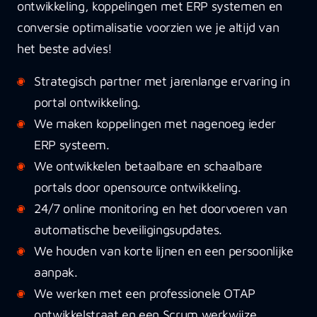
ontwikkeling, koppelingen met ERP systemen en
conversie optimalisatie voorzien we je altijd van
het beste advies!
Strategisch partner met jarenlange ervaring in
portal ontwikkeling.
We maken koppelingen met nagenoeg ieder
ERP systeem.
We ontwikkelen betaalbare en schaalbare
portals door opensource ontwikkeling.
24/7 online monitoring en het doorvoeren van
automatische beveiligingsupdates.
We houden van korte lijnen en een persoonlijke
aanpak.
We werken met een professionele OTAP
ontwikkelstraat en een Scrum werkwijze.