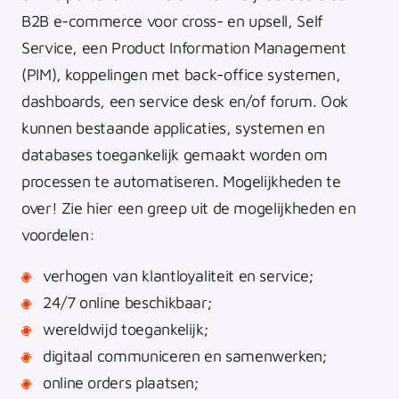
B2B e-commerce voor cross- en upsell, Self
Service, een Product Information Management
(PIM), koppelingen met back-office systemen,
dashboards, een service desk en/of forum. Ook
kunnen bestaande applicaties, systemen en
databases toegankelijk gemaakt worden om
processen te automatiseren. Mogelijkheden te
over! Zie hier een greep uit de mogelijkheden en
voordelen:
verhogen van klantloyaliteit en service;
24/7 online beschikbaar;
wereldwijd toegankelijk;
digitaal communiceren en samenwerken;
online orders plaatsen;