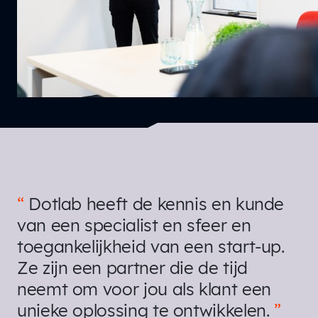
Dotlab heeft de kennis en kunde
van een specialist en sfeer en
toegankelijkheid van een start-up.
Ze zijn een partner die de tijd
neemt om voor jou als klant een
unieke oplossing te ontwikkelen.