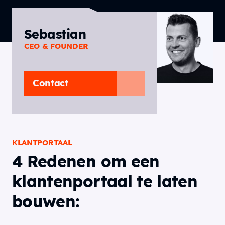
Sebastian
CEO & FOUNDER
Contact
KLANTPORTAAL
4 Redenen om een
klantenportaal te laten
bouwen: