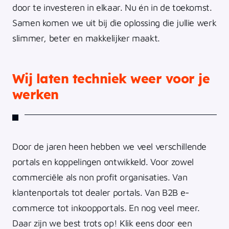
door te investeren in elkaar. Nu én in de toekomst.
Samen komen we uit bij die oplossing die jullie werk
slimmer, beter en makkelijker maakt.
Wij laten techniek weer voor je
werken
Door de jaren heen hebben we veel verschillende
portals en koppelingen ontwikkeld. Voor zowel
commerciële als non profit organisaties. Van
klantenportals tot dealer portals. Van B2B e-
commerce tot inkoopportals. En nog veel meer.
Daar zijn we best trots op! Klik eens door een