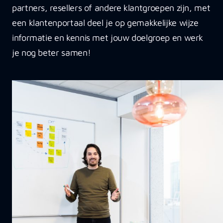
partners, resellers of andere klantgroepen zijn, met
een klantenportaal deel je op gemakkelijke wijze
informatie en kennis met jouw doelgroep en werk
je nog beter samen!