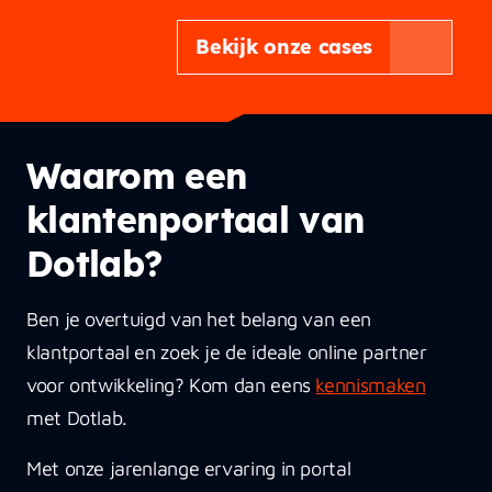
Bekijk onze cases
Waarom een
klantenportaal van
Dotlab?
Ben je overtuigd van het belang van een
klantportaal en zoek je de ideale online partner
voor ontwikkeling? Kom dan eens
kennismaken
met Dotlab.
Met onze jarenlange ervaring in portal