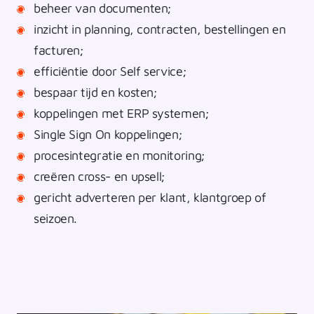
beheer van documenten;
inzicht in planning, contracten, bestellingen en
facturen;
efficiëntie door Self service;
bespaar tijd en kosten;
koppelingen met ERP systemen;
Single Sign On koppelingen;
procesintegratie en monitoring;
creëren cross- en upsell;
gericht adverteren per klant, klantgroep of
seizoen.