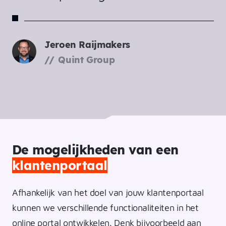
Jeroen Raijmakers
Quint Group
De mogelijkheden van een
klantenportaal
Afhankelijk van het doel van jouw klantenportaal
kunnen we verschillende functionaliteiten in het
online portal ontwikkelen. Denk bijvoorbeeld aan